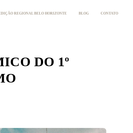
EDIÇÃO REGIONAL BELO HORIZONTE
BLOG
CONTATO
ICO DO 1º
MO