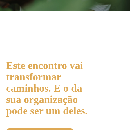
Este encontro vai
transformar
caminhos. E o da
sua organização
pode ser um deles.