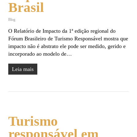
Brasil
Blog
O Relatório de Impacto da 1ª edição regional do
Fórum Brasileiro de Turismo Responsável mostra que
impacto não é abstrato ele pode ser medido, gerido e
incorporado ao modelo de…
Leia mais
Turismo
responsável em