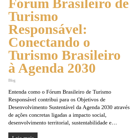
Fórum Brasileiro de
Turismo
Responsável:
Conectando o
Turismo Brasileiro
à Agenda 2030
Blog
Entenda como o Fórum Brasileiro de Turismo
Responsável contribui para os Objetivos de
Desenvolvimento Sustentável da Agenda 2030 através
de ações concretas ligadas a impacto social,
desenvolvimento territorial, sustentabilidade e…