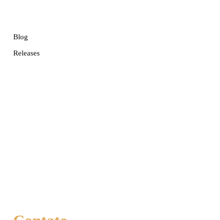
Blog
Releases