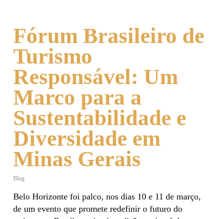
Fórum Brasileiro de
Turismo
Responsável: Um
Marco para a
Sustentabilidade e
Diversidade em
Minas Gerais
Blog
Belo Horizonte foi palco, nos dias 10 e 11 de março,
de um evento que promete redefinir o futuro do