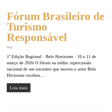
Fórum Brasileiro de
Turismo
Responsável
Blog
1ª Edição Regional · Belo Horizonte · 10 e 11 de
março de 2026 O fórum na mídia: repercussão
nacional de um encontro que moveu o setor Belo
Horizonte recebeu…
Leia mais