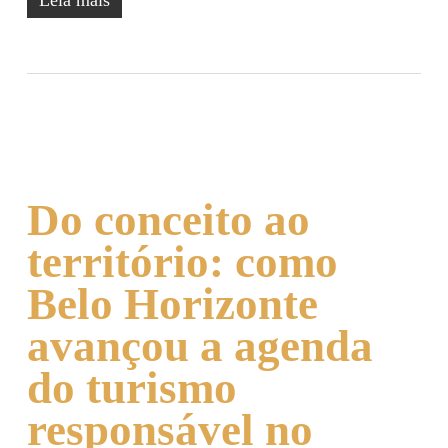
Leia mais
Do conceito ao
território: como
Belo Horizonte
avançou a agenda
do turismo
responsável no