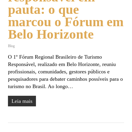
pauta: o que
marcou o Fórum em
Belo Horizonte
Blog
O 1º Fórum Regional Brasileiro de Turismo
Responsável, realizado em Belo Horizonte, reuniu
profissionais, comunidades, gestores públicos e
pesquisadores para debater caminhos possíveis para o
turismo no Brasil. Ao longo…
Leia mais