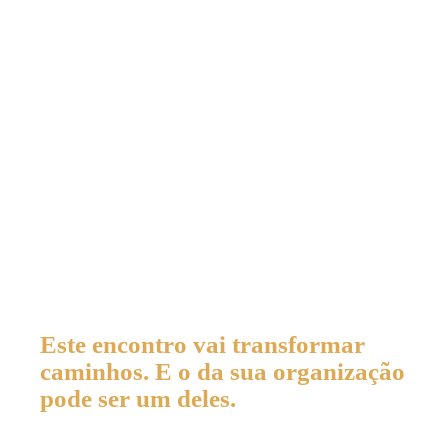
Este encontro vai transformar
caminhos. E o da sua organização
pode ser um deles.